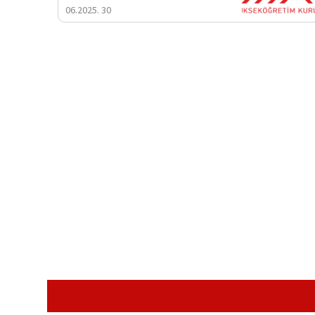
30 .06.2025