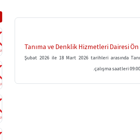
Tanıma ve Denklik Hizmetleri Dairesi Ön
19 Şubat 2026 ile 18 Mart 2026 tarihleri arasında T
çalışma saatleri 09:00