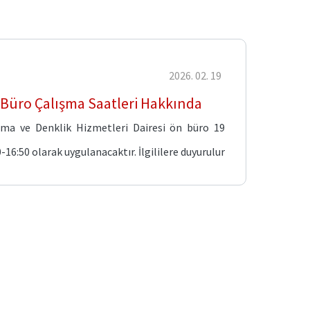
19 .02 .2026
 Büro Çalışma Saatleri Hakkında
anıma ve Denklik Hizmetleri Dairesi ön büro
-16:50 olarak uygulanacaktır. İlgililere duyurulur.